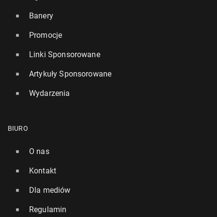
Banery
Promocje
Linki Sponsorowane
Artykuły Sponsorowane
Wydarzenia
BIURO
O nas
Kontakt
Dla mediów
Regulamin