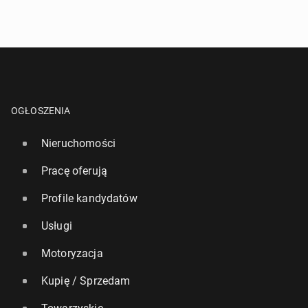
OGŁOSZENIA
Nieruchomości
Pracę oferują
Profile kandydatów
Usługi
Motoryzacja
Kupię / Sprzedam