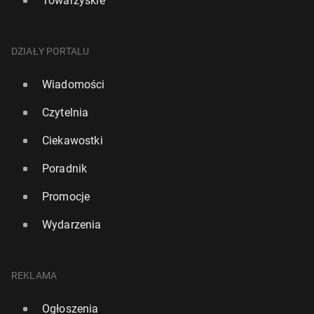
Towarzyskie
DZIAŁY PORTALU
Wiadomości
Czytelnia
Ciekawostki
Poradnik
Promocje
Wydarzenia
REKLAMA
Ogłoszenia