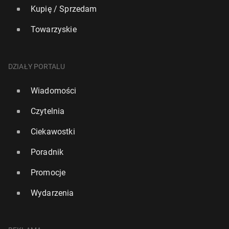
Kupię / Sprzedam
Towarzyskie
DZIAŁY PORTALU
Wiadomości
Czytelnia
Ciekawostki
Poradnik
Promocje
Wydarzenia