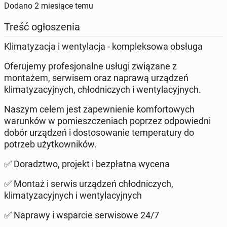
Dodano
2 miesiące temu
Treść ogłoszenia
Klimatyzacja i wentylacja - kompleksowa obsługa
Oferujemy profesjonalne usługi związane z
montażem, serwisem oraz naprawą urządzeń
klimatyzacyjnych, chłodniczych i wentylacyjnych.
Naszym celem jest zapewnienie komfortowych
warunków w pomieszczeniach poprzez odpowiedni
dobór urządzeń i dostosowanie temperatury do
potrzeb użytkowników.
✅ Doradztwo, projekt i bezpłatna wycena
✅ Montaż i serwis urządzeń chłodniczych,
klimatyzacyjnych i wentylacyjnych
✅ Naprawy i wsparcie serwisowe 24/7