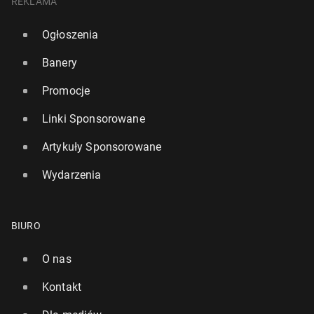
REKLAMA
Ogłoszenia
Banery
Promocje
Linki Sponsorowane
Artykuły Sponsorowane
Wydarzenia
BIURO
O nas
Kontakt