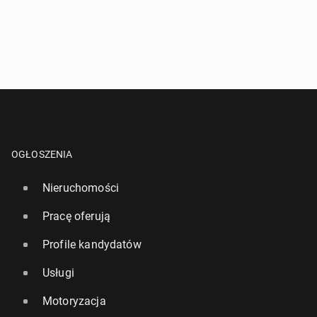
WYŚLIJ ZAPYTANIE
OGŁOSZENIA
Nieruchomości
Pracę oferują
Profile kandydatów
Usługi
Motoryzacja