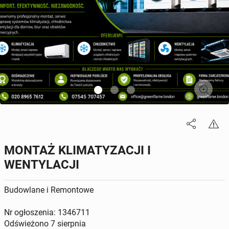
MONTAŻ KLIMATYZACJI I
WENTYLACJI
Budowlane i Remontowe
Nr ogłoszenia: 1346711
Odświeżono
7 sierpnia