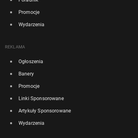
Promocje
Wydarzenia
REKLAMA
Ogłoszenia
Banery
Promocje
Linki Sponsorowane
Artykuły Sponsorowane
Wydarzenia