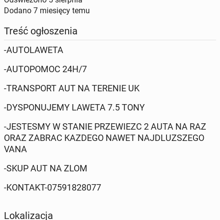
Dodano
7 miesięcy temu
Treść ogłoszenia
-AUTOLAWETA
-AUTOPOMOC 24H/7
-TRANSPORT AUT NA TERENIE UK
-DYSPONUJEMY LAWETA 7.5 TONY
-JESTESMY W STANIE PRZEWIEZC 2 AUTA NA RAZ
ORAZ ZABRAC KAZDEGO NAWET NAJDLUZSZEGO
VANA
-SKUP AUT NA ZLOM
-KONTAKT-07591828077
Lokalizacja