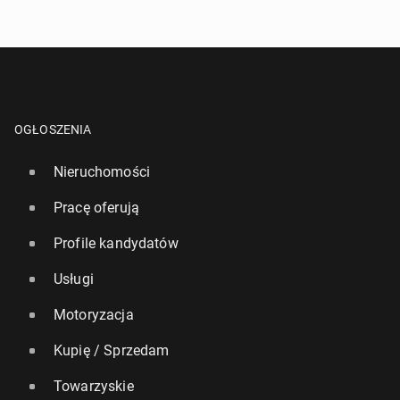
OGŁOSZENIA
Nieruchomości
Pracę oferują
Profile kandydatów
Usługi
Motoryzacja
Kupię / Sprzedam
Towarzyskie