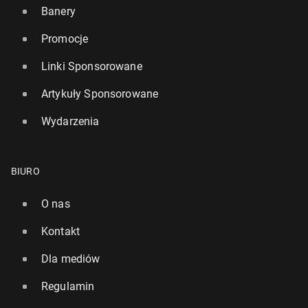
Banery
Promocje
Linki Sponsorowane
Artykuły Sponsorowane
Wydarzenia
BIURO
O nas
Kontakt
Dla mediów
Regulamin