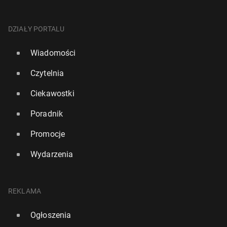
DZIAŁY PORTALU
Wiadomości
Czytelnia
Ciekawostki
Poradnik
Promocje
Wydarzenia
REKLAMA
Ogłoszenia