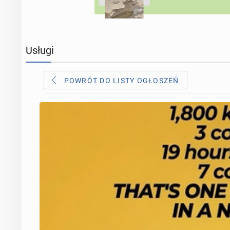
Usługi
POWRÓT DO LISTY OGŁOSZEŃ