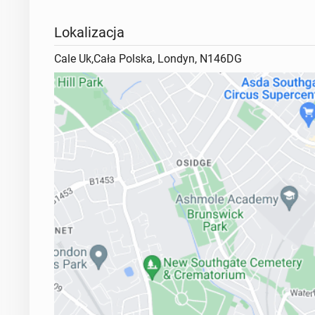
Lokalizacja
Cale Uk,Cała Polska, Londyn, N146DG