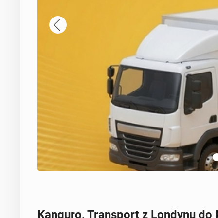
Kanguro, Transport z Londynu do 