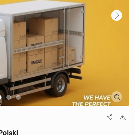
Polski