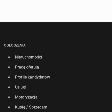
OGŁOSZENIA
Nieruchomości
Pracę oferują
Profile kandydatów
Usługi
Motoryzacja
Kupię / Sprzedam