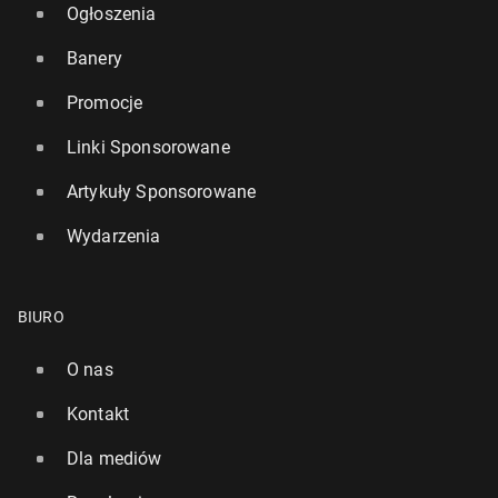
Ogłoszenia
Banery
Promocje
Linki Sponsorowane
Artykuły Sponsorowane
Wydarzenia
BIURO
O nas
Kontakt
Dla mediów