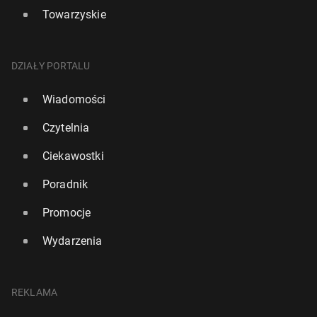
Towarzyskie
DZIAŁY PORTALU
Wiadomości
Czytelnia
Ciekawostki
Poradnik
Promocje
Wydarzenia
REKLAMA