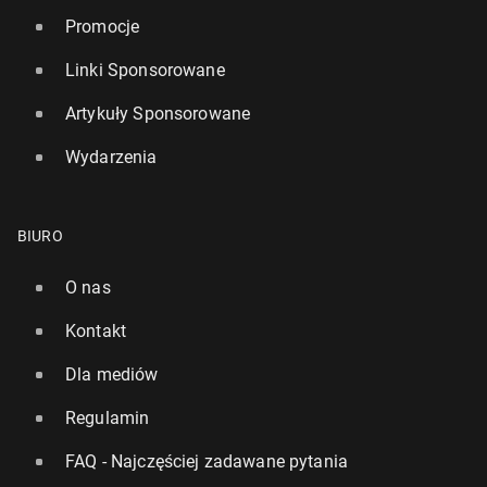
Promocje
Linki Sponsorowane
Artykuły Sponsorowane
Wydarzenia
BIURO
O nas
Kontakt
Dla mediów
Regulamin
FAQ - Najczęściej zadawane pytania