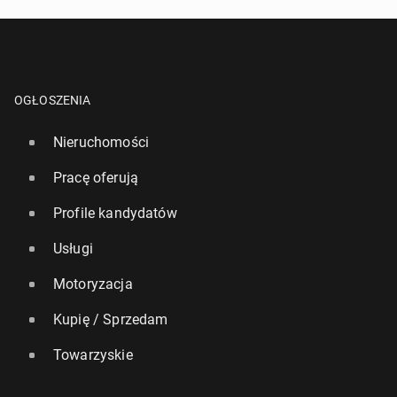
OGŁOSZENIA
Nieruchomości
Pracę oferują
Profile kandydatów
Usługi
Motoryzacja
Kupię / Sprzedam
Towarzyskie