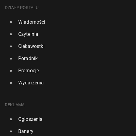
DZIAŁY PORTALU
Wiadomości
Czytelnia
Ciekawostki
Poradnik
Promocje
Wydarzenia
REKLAMA
Ogłoszenia
Banery