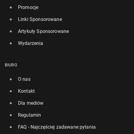
Promocje
Linki Sponsorowane
Artykuły Sponsorowane
Wydarzenia
BIURO
O nas
Kontakt
Dla mediów
Regulamin
FAQ - Najczęściej zadawane pytania