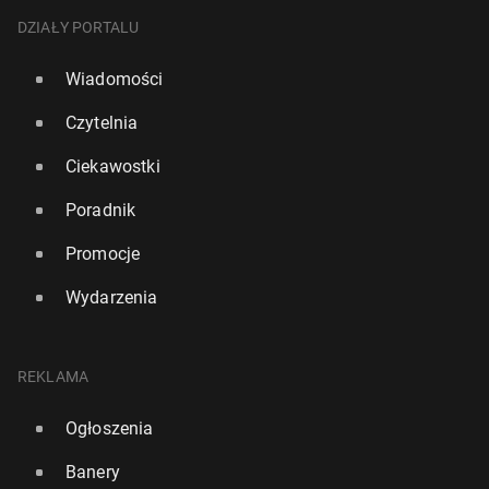
DZIAŁY PORTALU
Wiadomości
Czytelnia
Ciekawostki
Poradnik
Promocje
Wydarzenia
REKLAMA
Ogłoszenia
Banery