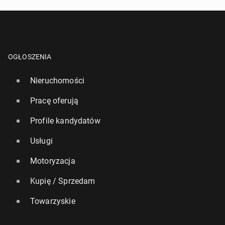
OGŁOSZENIA
Nieruchomości
Pracę oferują
Profile kandydatów
Usługi
Motoryzacja
Kupię / Sprzedam
Towarzyskie