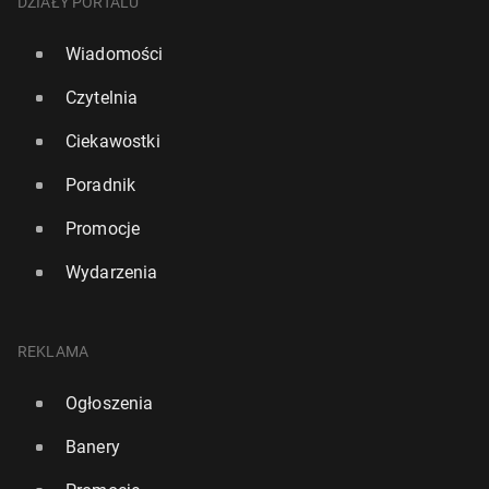
DZIAŁY PORTALU
Wiadomości
Czytelnia
Ciekawostki
Poradnik
Promocje
Wydarzenia
REKLAMA
Ogłoszenia
Banery