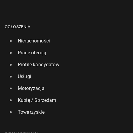
OGŁOSZENIA
Nieruchomości
Pracę oferują
Profile kandydatów
Usługi
Motoryzacja
Kupię / Sprzedam
Towarzyskie