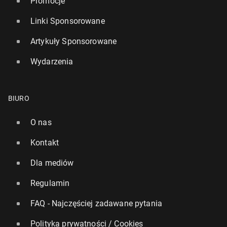
Promocje
Linki Sponsorowane
Artykuły Sponsorowane
Wydarzenia
BIURO
O nas
Kontakt
Dla mediów
Regulamin
FAQ - Najczęściej zadawane pytania
Polityka prywatności / Cookies