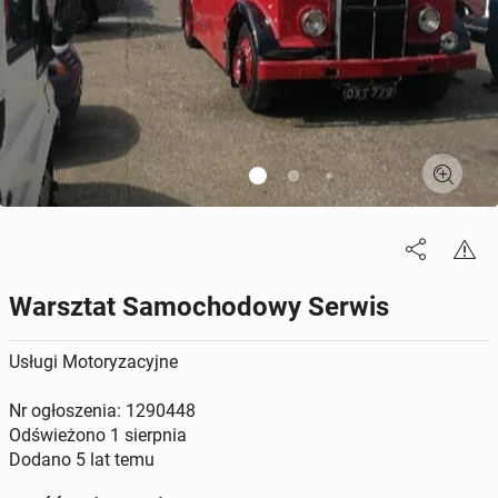
Warsztat Samochodowy Serwis
Usługi Motoryzacyjne
Nr ogłoszenia: 1290448
Odświeżono
1 sierpnia
Dodano
5 lat temu