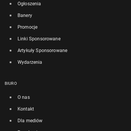
Ogłoszenia
Banery
Promocje
Linki Sponsorowane
Artykuły Sponsorowane
Wydarzenia
BIURO
O nas
Kontakt
Dla mediów