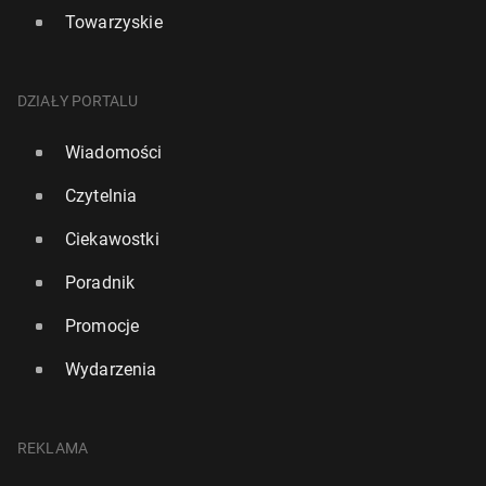
Towarzyskie
DZIAŁY PORTALU
Wiadomości
Czytelnia
Ciekawostki
Poradnik
Promocje
Wydarzenia
REKLAMA