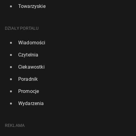
Towarzyskie
DZIAŁY PORTALU
Wiadomości
Czytelnia
Ciekawostki
Poradnik
Promocje
Wydarzenia
REKLAMA