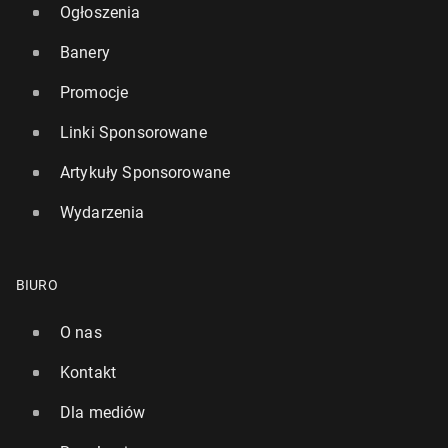
Ogłoszenia
Banery
Promocje
Linki Sponsorowane
Artykuły Sponsorowane
Wydarzenia
BIURO
O nas
Kontakt
Dla mediów