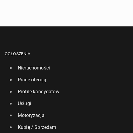
OGŁOSZENIA
Nieruchomości
Pracę oferują
Profile kandydatów
Usługi
Motoryzacja
Kupię / Sprzedam