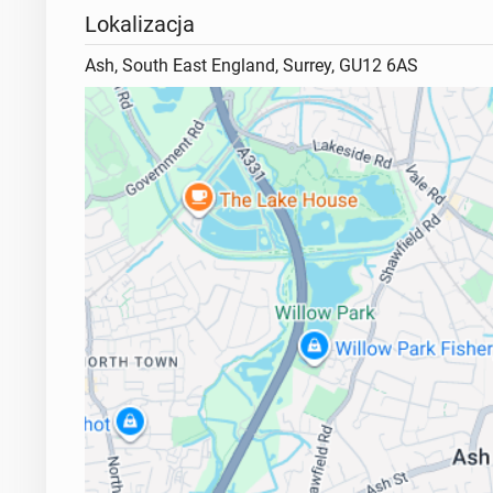
Lokalizacja
Ash, South East England, Surrey, GU12 6AS