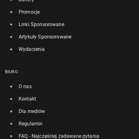
Promocje
Linki Sponsorowane
Artykuły Sponsorowane
Wydarzenia
BIURO
O nas
Kontakt
Dla mediów
Regulamin
FAQ - Najczęściej zadawane pytania