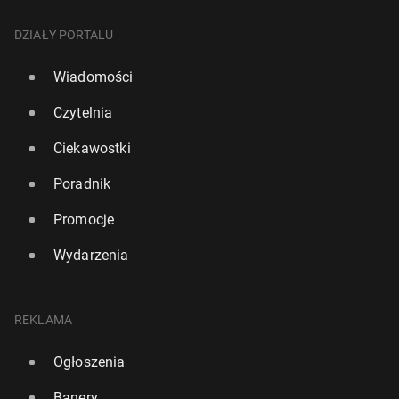
DZIAŁY PORTALU
Wiadomości
Czytelnia
Ciekawostki
Poradnik
Promocje
Wydarzenia
REKLAMA
Ogłoszenia
Banery