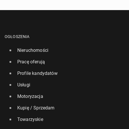
OGŁOSZENIA
Nieruchomości
Pracę oferują
Profile kandydatów
Usługi
Motoryzacja
Kupię / Sprzedam
Towarzyskie