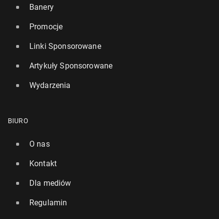
Banery
Promocje
Linki Sponsorowane
Artykuły Sponsorowane
Wydarzenia
BIURO
O nas
Kontakt
Dla mediów
Regulamin