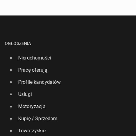
OGŁOSZENIA
Nieruchomości
Pracę oferują
Profile kandydatów
Usługi
Motoryzacja
Kupię / Sprzedam
Towarzyskie