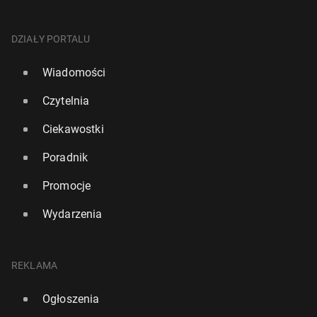
DZIAŁY PORTALU
Wiadomości
Czytelnia
Ciekawostki
Poradnik
Promocje
Wydarzenia
REKLAMA
Ogłoszenia