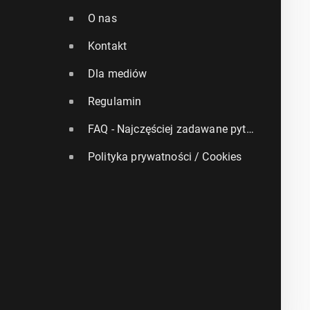
O nas
Kontakt
Dla mediów
Regulamin
FAQ - Najczęściej zadawane pytania
Polityka prywatności / Cookies