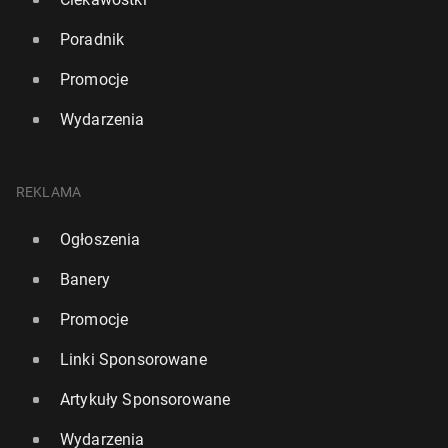
Poradnik
Promocje
Wydarzenia
REKLAMA
Ogłoszenia
Banery
Promocje
Linki Sponsorowane
Artykuły Sponsorowane
Wydarzenia