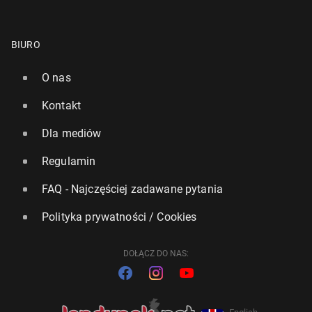
BIURO
O nas
Kontakt
Dla mediów
Regulamin
FAQ - Najczęściej zadawane pytania
Polityka prywatności / Cookies
DOŁĄCZ DO NAS: