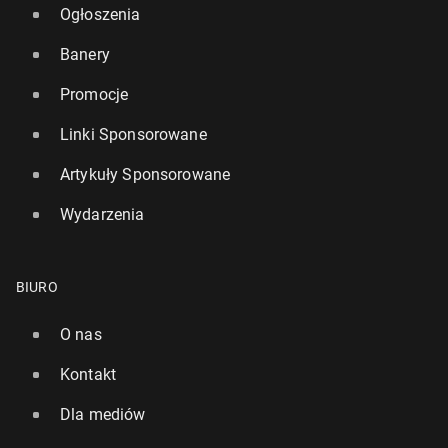
Ogłoszenia
Banery
Promocje
Linki Sponsorowane
Artykuły Sponsorowane
Wydarzenia
BIURO
O nas
Kontakt
Dla mediów