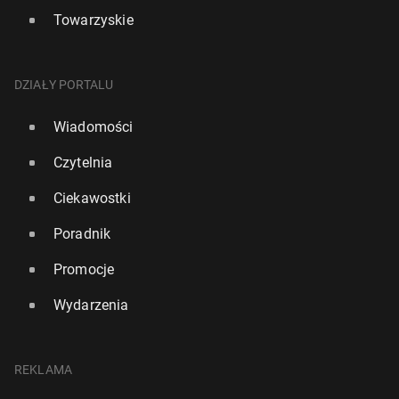
Towarzyskie
DZIAŁY PORTALU
Wiadomości
Czytelnia
Ciekawostki
Poradnik
Promocje
Wydarzenia
REKLAMA