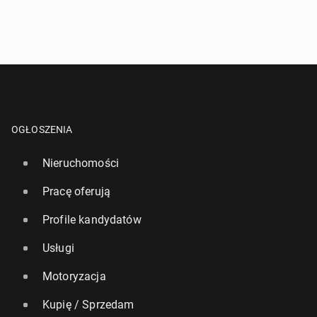
OGŁOSZENIA
Nieruchomości
Pracę oferują
Profile kandydatów
Usługi
Motoryzacja
Kupię / Sprzedam