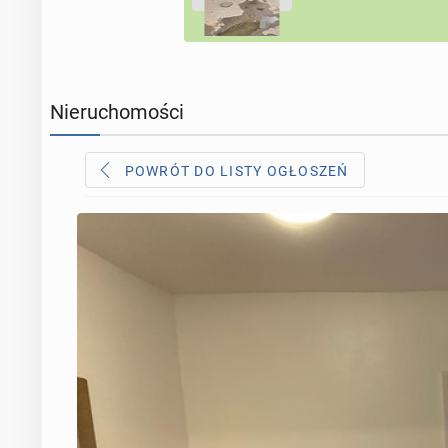
Nieruchomości
POWRÓT DO LISTY OGŁOSZEŃ