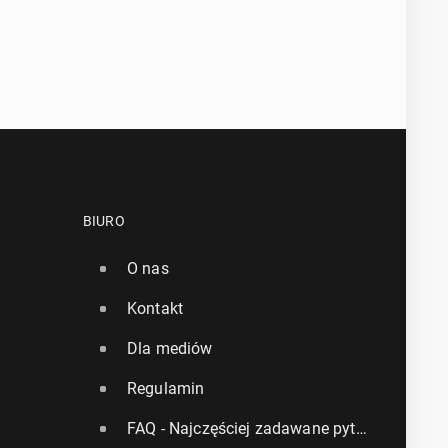
BIURO
O nas
Kontakt
Dla mediów
Regulamin
FAQ - Najczęściej zadawane pytania