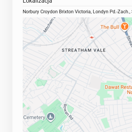
Lokalizacja
Norbury Croydon Brixton Victoria, Londyn Pd.-Zach.