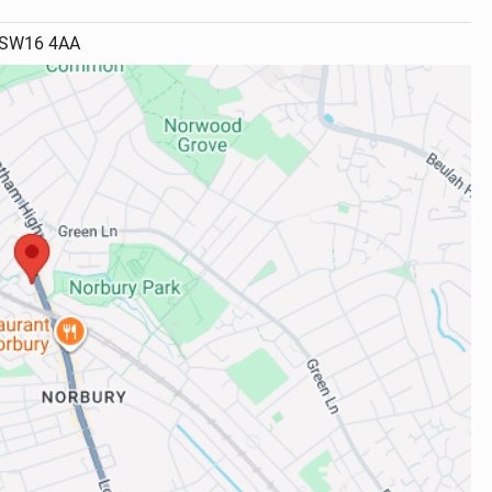
, SW16 4AA