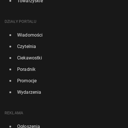
Towarzyskie
DZIAŁY PORTALU
Wiadomości
Czytelnia
Ciekawostki
Poradnik
Promocje
Wydarzenia
REKLAMA
Ogłoszenia