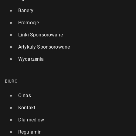
Banery
Promocje
Linki Sponsorowane
Artykuły Sponsorowane
Wydarzenia
BIURO
O nas
Kontakt
Dla mediów
Regulamin