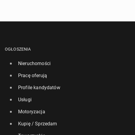
OGŁOSZENIA
Nieruchomości
Pracę oferują
Profile kandydatów
Usługi
Motoryzacja
Kupię / Sprzedam