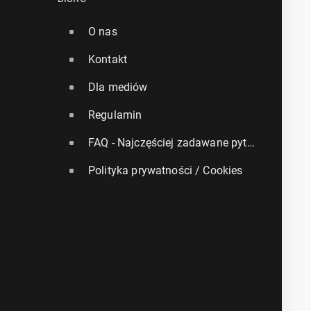
O nas
Kontakt
Dla mediów
Regulamin
FAQ - Najczęściej zadawane pytania
Polityka prywatności / Cookies