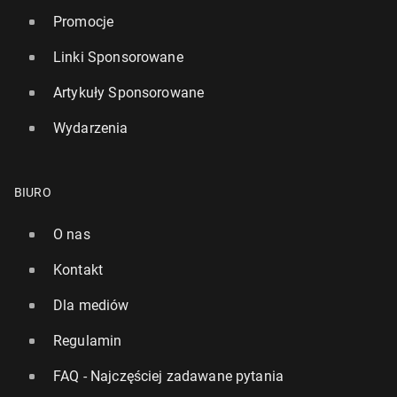
Promocje
Linki Sponsorowane
Artykuły Sponsorowane
Wydarzenia
BIURO
O nas
Kontakt
Dla mediów
Regulamin
FAQ - Najczęściej zadawane pytania