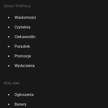
DZIAŁY PORTALU
Wiadomości
Czytelnia
Ciekawostki
Poradnik
Promocje
Wydarzenia
REKLAMA
Ogłoszenia
Banery