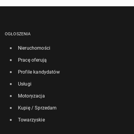
OGŁOSZENIA
Nieruchomości
Pracę oferują
Profile kandydatów
Usługi
Motoryzacja
Kupię / Sprzedam
Towarzyskie