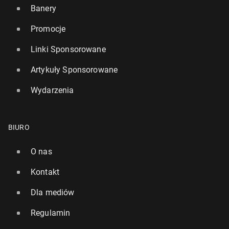
Banery
Promocje
Linki Sponsorowane
Artykuły Sponsorowane
Wydarzenia
BIURO
O nas
Kontakt
Dla mediów
Regulamin