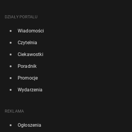
DZIAŁY PORTALU
Wiadomości
Czytelnia
Ciekawostki
Poradnik
Promocje
Wydarzenia
REKLAMA
Ogłoszenia