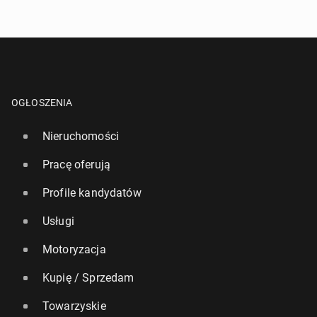
OGŁOSZENIA
Nieruchomości
Pracę oferują
Profile kandydatów
Usługi
Motoryzacja
Kupię / Sprzedam
Towarzyskie