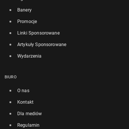
Banery
Promocje
Linki Sponsorowane
Artykuły Sponsorowane
Wydarzenia
BIURO
O nas
Kontakt
Dla mediów
Regulamin