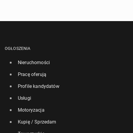
OGŁOSZENIA
Nieruchomości
Pracę oferują
Profile kandydatów
Usługi
Motoryzacja
Kupię / Sprzedam