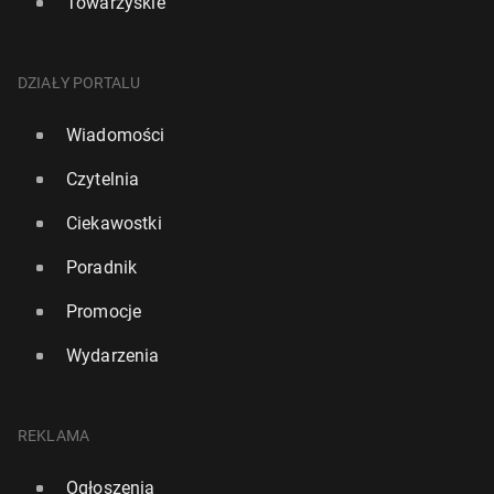
Towarzyskie
DZIAŁY PORTALU
Wiadomości
Czytelnia
Ciekawostki
Poradnik
Promocje
Wydarzenia
REKLAMA
Ogłoszenia