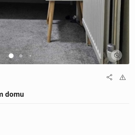
ym domu