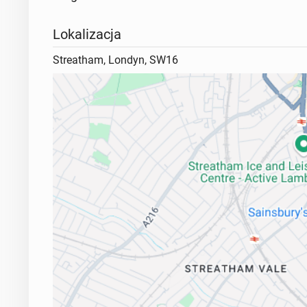
Lokalizacja
Streatham, Londyn, SW16