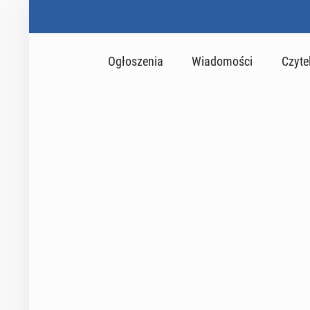
Ogłoszenia
Wiadomości
Czyte