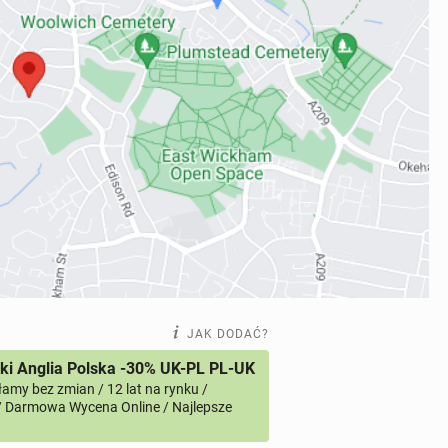
JAK DODAĆ?
i Anglia Polska -30% UK-PL PL-UK
amy bez zmian / 12 lat na rynku /
/ Darmowa Wycena Online / Najlepsze