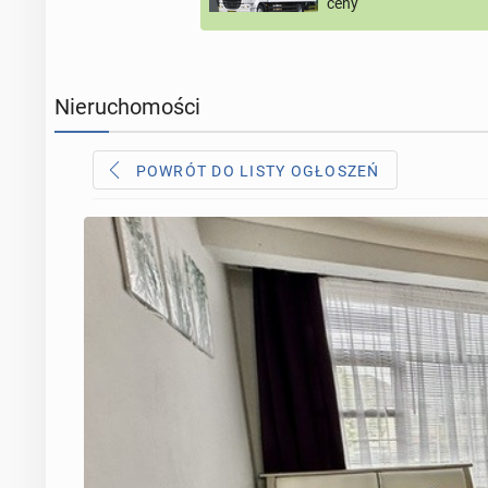
ceny
Nieruchomości
POWRÓT DO LISTY OGŁOSZEŃ