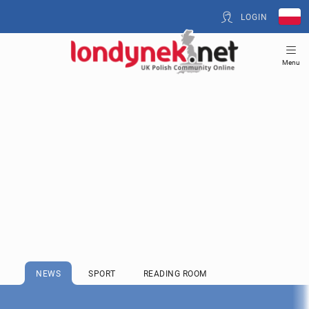
LOGIN
Menu
NEWS
SPORT
READING ROOM