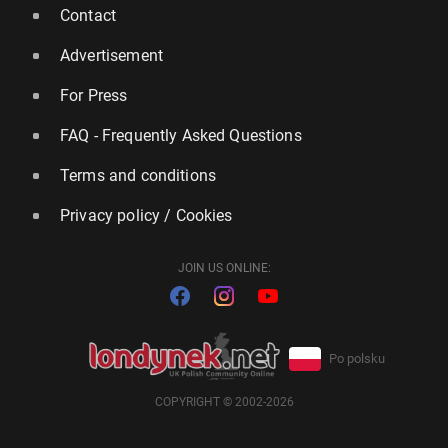
Contact
Advertisement
For Press
FAQ - Frequently Asked Questions
Terms and conditions
Privacy policy / Cookies
JOIN US ONLINE:
Po polsku
COPYRIGHT © 2002-2026