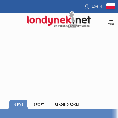
LOGIN
Menu
NEWS
SPORT
READING ROOM