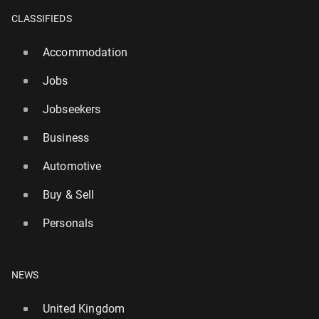
CLASSIFIEDS
Accommodation
Jobs
Jobseekers
Business
Automotive
Buy & Sell
Personals
NEWS
United Kingdom