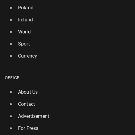
Poland
Ireland
World
Sport
Currency
OFFICE
About Us
Contact
Advertisement
For Press