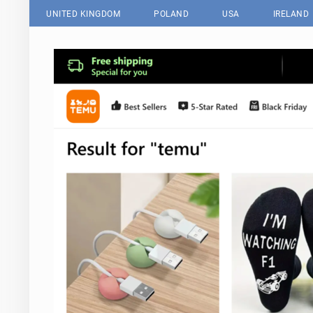
UNITED KINGDOM
POLAND
USA
IRELAND