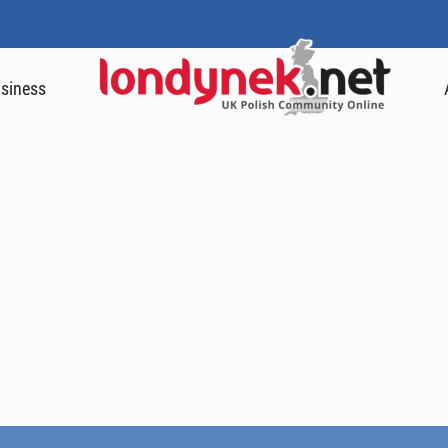
siness