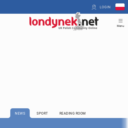
LOGIN
Menu
NEWS
SPORT
READING ROOM