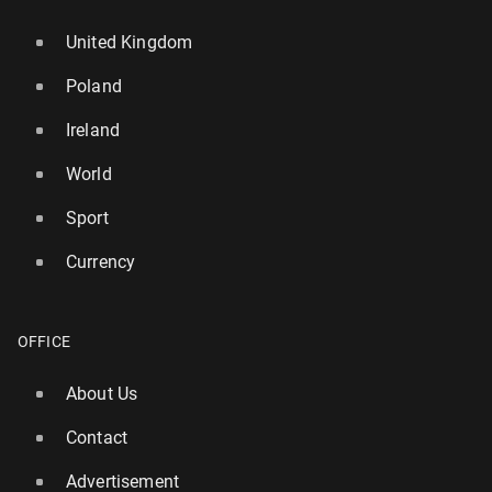
United Kingdom
Poland
Ireland
World
Sport
Currency
OFFICE
About Us
Contact
Advertisement