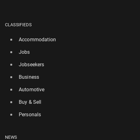
CLASSIFIEDS
Accommodation
Jobs
Jobseekers
Business
Automotive
Buy & Sell
Personals
NEWS