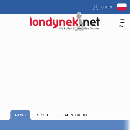
LOGIN
Menu
NEWS
SPORT
READING ROOM