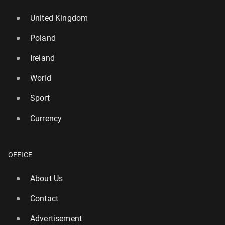
United Kingdom
Poland
Ireland
World
Sport
Currency
OFFICE
About Us
Contact
Advertisement