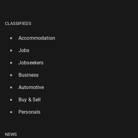
CLASSIFIEDS
Accommodation
Jobs
Jobseekers
Business
Automotive
Buy & Sell
Personals
NEWS