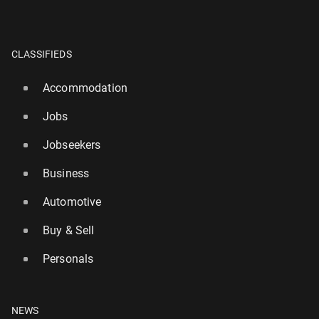
CLASSIFIEDS
Accommodation
Jobs
Jobseekers
Business
Automotive
Buy & Sell
Personals
NEWS