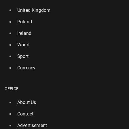
United Kingdom
Poland
Ireland
World
Sport
Currency
OFFICE
About Us
Contact
Advertisement