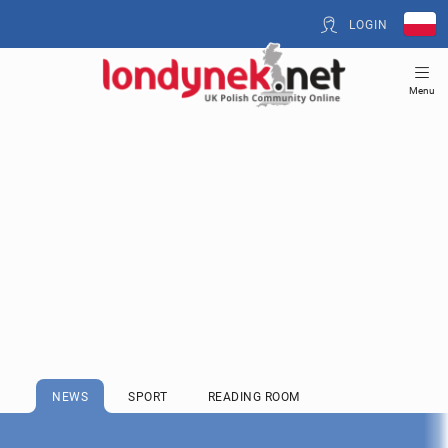
LOGIN
Menu
NEWS
SPORT
READING ROOM