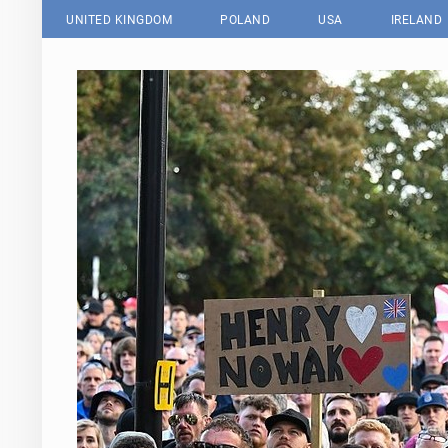
UNITED KINGDOM
POLAND
USA
IRELAND