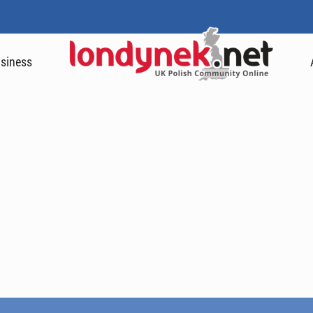
siness