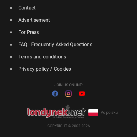
Contact
Advertisement
For Press
FAQ - Frequently Asked Questions
Terms and conditions
Privacy policy / Cookies
JOIN US ONLINE:
Po polsku
COPYRIGHT © 2002-2026