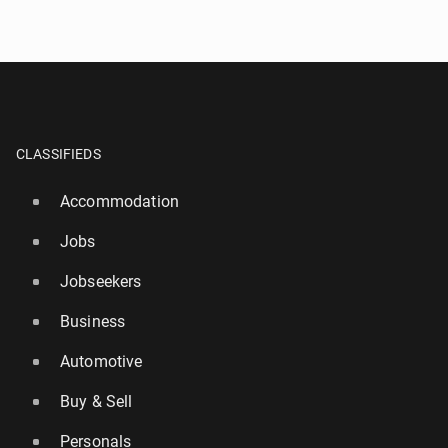
CLASSIFIEDS
Accommodation
Jobs
Jobseekers
Business
Automotive
Buy & Sell
Personals