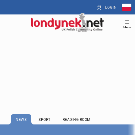
LOGIN
Menu
NEWS
SPORT
READING ROOM