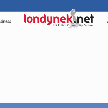
siness