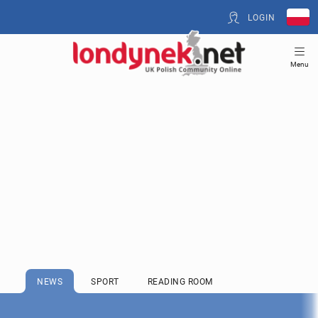
LOGIN
Menu
NEWS
SPORT
READING ROOM