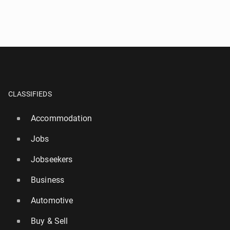
CLASSIFIEDS
Accommodation
Jobs
Jobseekers
Business
Automotive
Buy & Sell