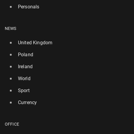
Personals
NEWS
United Kingdom
Poland
Ireland
World
Sport
Currency
OFFICE