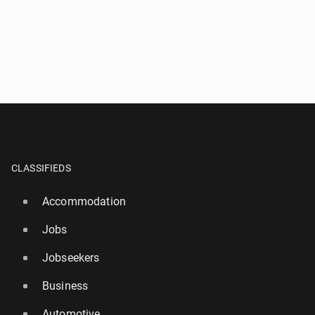
CLASSIFIEDS
Accommodation
Jobs
Jobseekers
Business
Automotive