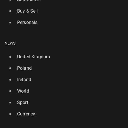
Buy & Sell
Personals
NEWS
United Kingdom
Poland
Ireland
World
Sport
Currency