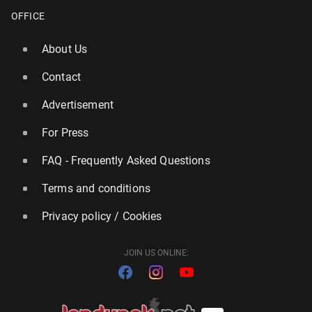
OFFICE
About Us
Contact
Advertisement
For Press
FAQ - Frequently Asked Questions
Terms and conditions
Privacy policy / Cookies
JOIN US ONLINE: