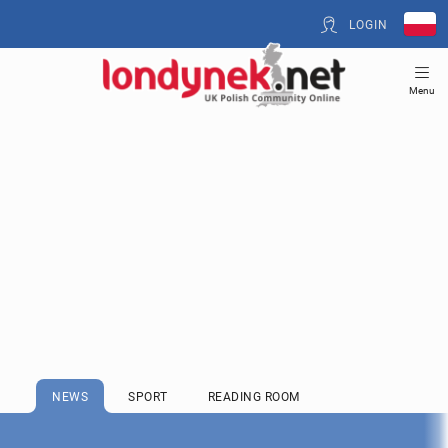
LOGIN
Menu
NEWS
SPORT
READING ROOM