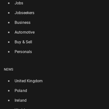
Jobs
Jobseekers
Business
Automotive
Buy & Sell
Personals
NEWS
United Kingdom
Poland
Ireland