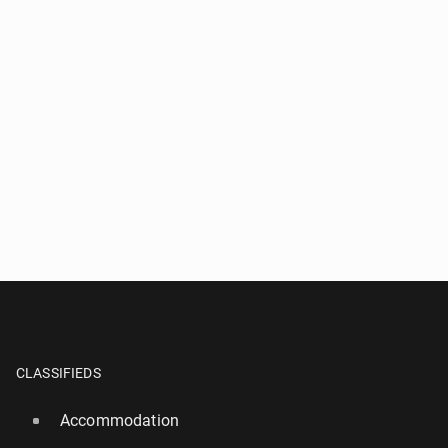
CLASSIFIEDS
Accommodation