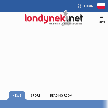
LOGIN
Menu
NEWS
SPORT
READING ROOM