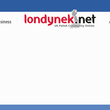
siness