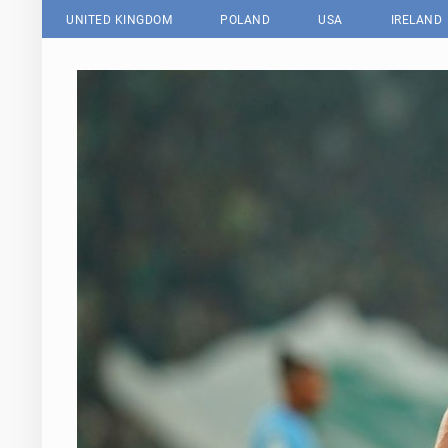
UNITED KINGDOM
POLAND
USA
IRELAND