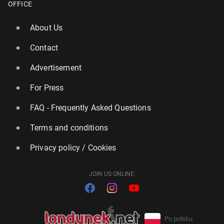
OFFICE
About Us
Contact
Advertisement
For Press
FAQ - Frequently Asked Questions
Terms and conditions
Privacy policy / Cookies
JOIN US ONLINE:
Po polsku