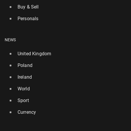
Buy & Sell
Personals
NEWS
United Kingdom
Poland
Ireland
World
Sport
Currency