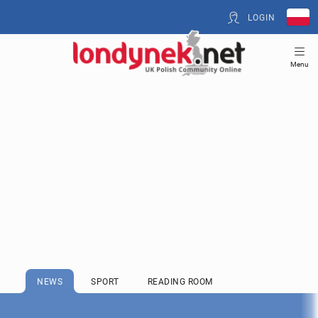
LOGIN
Menu
NEWS
SPORT
READING ROOM