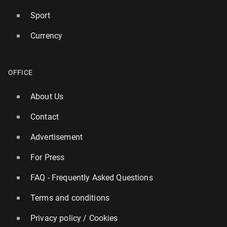
Sport
Currency
OFFICE
About Us
Contact
Advertisement
For Press
FAQ - Frequently Asked Questions
Terms and conditions
Privacy policy / Cookies