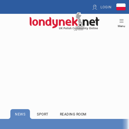
LOGIN
Menu
NEWS
SPORT
READING ROOM