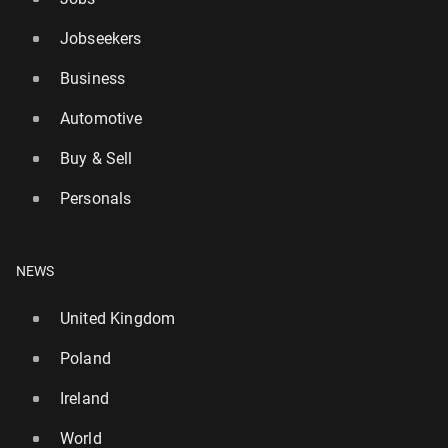
Jobseekers
Business
Automotive
Buy & Sell
Personals
NEWS
United Kingdom
Poland
Ireland
World