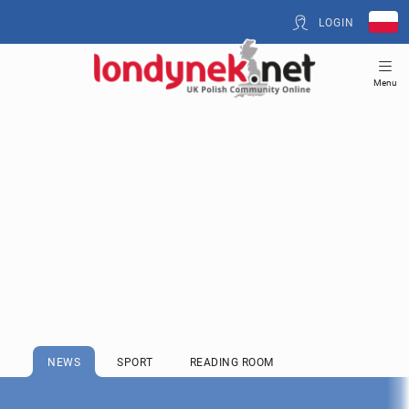
LOGIN
Menu
NEWS
SPORT
READING ROOM