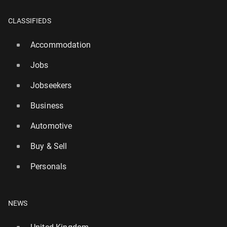
CLASSIFIEDS
Accommodation
Jobs
Jobseekers
Business
Automotive
Buy & Sell
Personals
NEWS