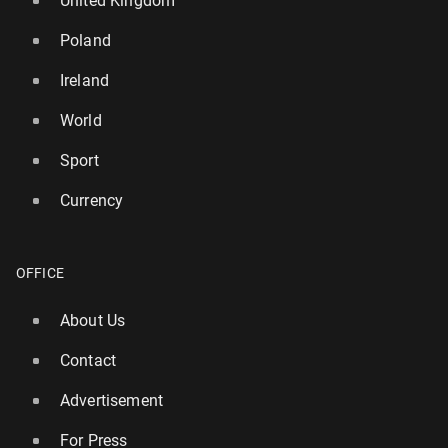
United Kingdom
Poland
Ireland
World
Sport
Currency
OFFICE
About Us
Contact
Advertisement
For Press