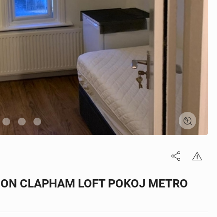
DON CLAPHAM LOFT POKOJ METRO