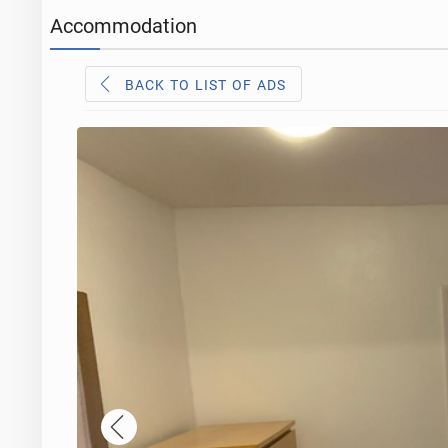
Accommodation
BACK TO LIST OF ADS