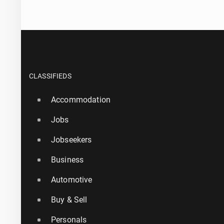
CLASSIFIEDS
Accommodation
Jobs
Jobseekers
Business
Automotive
Buy & Sell
Personals