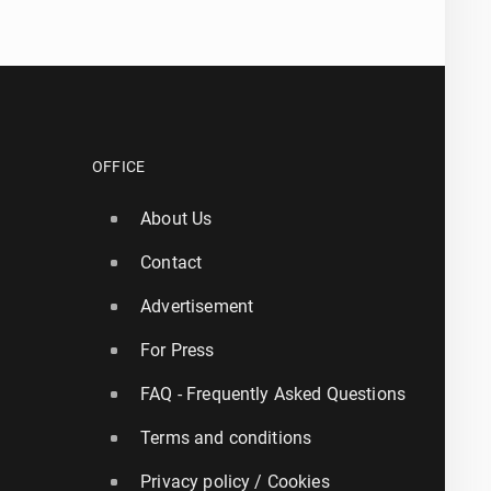
OFFICE
About Us
Contact
Advertisement
For Press
FAQ - Frequently Asked Questions
Terms and conditions
Privacy policy / Cookies