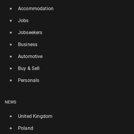
Accommodation
Jobs
Jobseekers
Business
Automotive
Buy & Sell
Personals
NEWS
United Kingdom
Poland