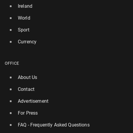
Ireland
World
Sport
Currency
OFFICE
About Us
Contact
Advertisement
For Press
FAQ - Frequently Asked Questions