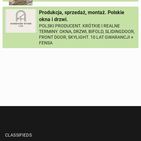
Produkcja, sprzedaż, montaż. Polskie
okna i drzwi.
POLSKI PRODUCENT. KRÓTKIE I REALNE
TERMINY. OKNA, DRZWI, BIFOLD, SLIDINGDOOR,
FRONT DOOR, SKYLIGHT. 10 LAT GWARANCJI +
FENSA
CLASSIFIEDS