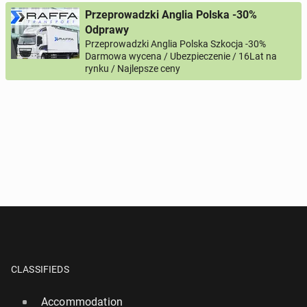
Przeprowadzki Anglia Polska -30%
Odprawy
Przeprowadzki Anglia Polska Szkocja -30%
Darmowa wycena / Ubezpieczenie / 16Lat na
rynku / Najlepsze ceny
CLASSIFIEDS
Accommodation