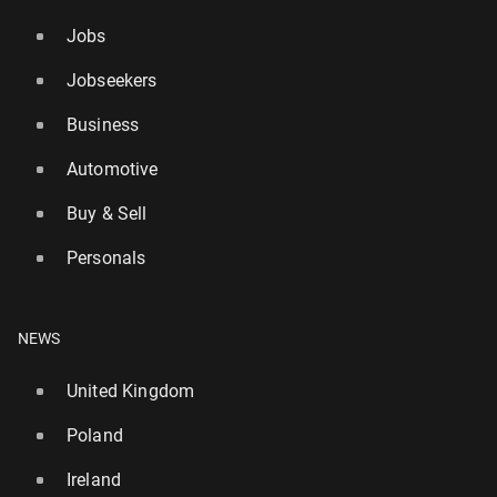
Jobs
Jobseekers
Business
Automotive
Buy & Sell
Personals
NEWS
United Kingdom
Poland
Ireland