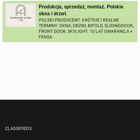
Produkcja, sprzedaż, montaż. Polskie
okna i drzwi.
POLSKI PRODUCENT. KRÓTKIE I REALNE
TERMINY. OKNA, DRZWI, BIFOLD, SLIDINGDOOR,
FRONT DOOR, SKYLIGHT. 10 LAT GWARANCJI +
FENSA
CLASSIFIEDS