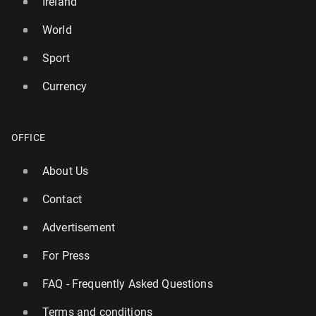
Ireland
World
Sport
Currency
OFFICE
About Us
Contact
Advertisement
For Press
FAQ - Frequently Asked Questions
Terms and conditions