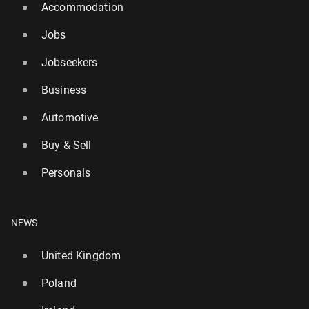
Accommodation
Jobs
Jobseekers
Business
Automotive
Buy & Sell
Personals
NEWS
United Kingdom
Poland