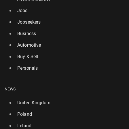
Jobs
Jobseekers
Business
Automotive
Buy & Sell
Personals
NEWS
United Kingdom
Poland
Ireland