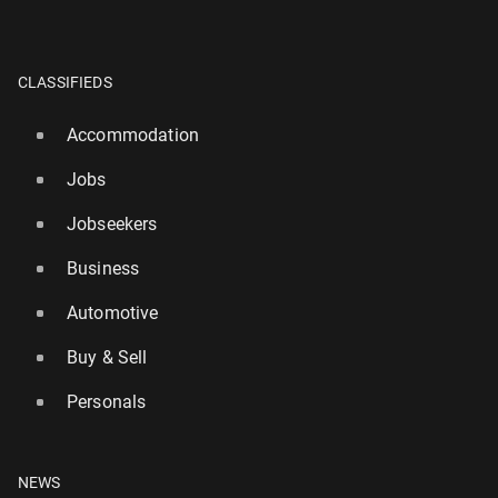
CLASSIFIEDS
Accommodation
Jobs
Jobseekers
Business
Automotive
Buy & Sell
Personals
NEWS