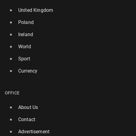
United Kingdom
Poland
Ireland
World
Sport
Currency
OFFICE
About Us
Contact
Advertisement