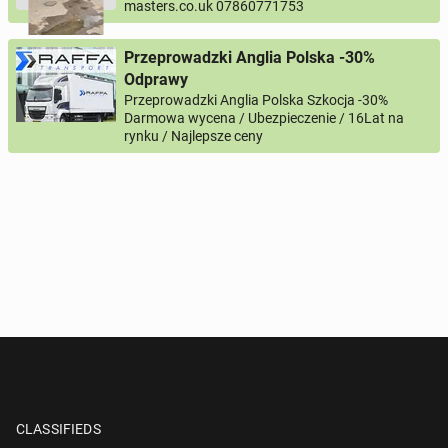
masters.co.uk 07860771753
Przeprowadzki Anglia Polska -30%
Odprawy
Przeprowadzki Anglia Polska Szkocja -30%
Darmowa wycena / Ubezpieczenie / 16Lat na
rynku / Najlepsze ceny
CLASSIFIEDS