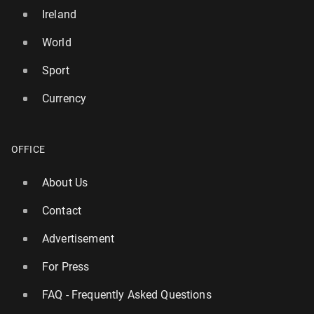
Ireland
World
Sport
Currency
OFFICE
About Us
Contact
Advertisement
For Press
FAQ - Frequently Asked Questions