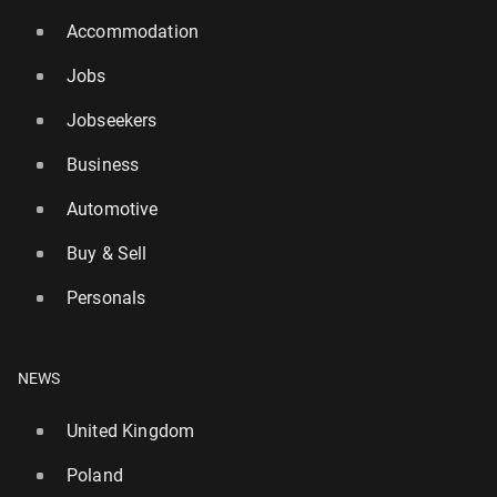
Accommodation
Jobs
Jobseekers
Business
Automotive
Buy & Sell
Personals
NEWS
United Kingdom
Poland