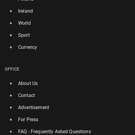
Ireland
World
Sport
Currency
OFFICE
About Us
Contact
Advertisement
For Press
FAQ - Frequently Asked Questions