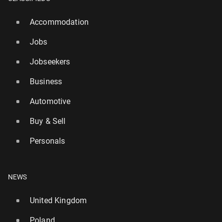
Accommodation
Jobs
Jobseekers
Business
Automotive
Buy & Sell
Personals
NEWS
United Kingdom
Poland